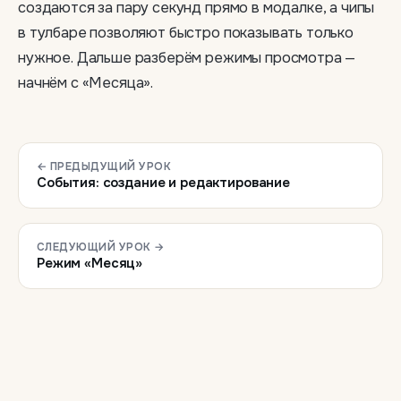
создаются за пару секунд прямо в модалке, а чипы
в тулбаре позволяют быстро показывать только
нужное. Дальше разберём режимы просмотра —
начнём с «Месяца».
← ПРЕДЫДУЩИЙ УРОК
События: создание и редактирование
СЛЕДУЮЩИЙ УРОК →
Режим «Месяц»