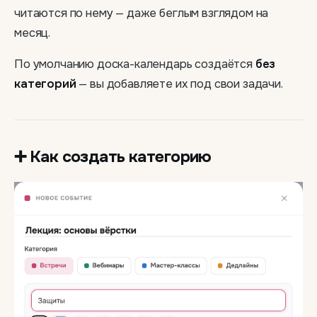
читаются по нему — даже беглым взглядом на
месяц.
По умолчанию доска-календарь создаётся
без
категорий
— вы добавляете их под свои задачи.
➕ Как создать категорию