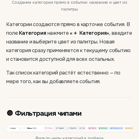
Создание категории прямо в событии: название и цвет из
палитры
Категории создаются прямо в карточке события. В
поле
Категория
нажмите
«＋ Категория»
, введите
название и выберите цвет из палитры. Новая
категория сразу применяется к текущему событию
и становится доступной для всех остальных.
Так список категорий растёт естественно — по
мере того, как вы добавляете события.
🔘 Фильтрация чипами
Фильтр-чипы категорий в тулбаре