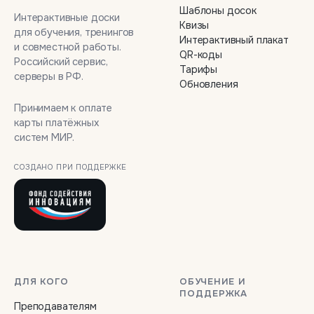
Шаблоны досок
Интерактивные доски
Квизы
для обучения, тренингов
Интерактивный плакат
и совместной работы.
QR-коды
Российский сервис,
Тарифы
серверы в РФ.
Обновления
Принимаем к оплате
карты платёжных
систем МИР.
СОЗДАНО ПРИ ПОДДЕРЖКЕ
ДЛЯ КОГО
ОБУЧЕНИЕ И
ПОДДЕРЖКА
Преподавателям