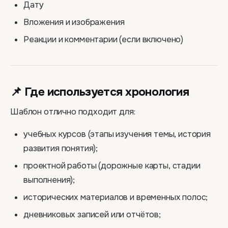
Дату
Вложения и изображения
Реакции и комментарии (если включено)
📌 Где используется хронология
Шаблон отлично подходит для:
учебных курсов (этапы изучения темы, история
развития понятия);
проектной работы (дорожные карты, стадии
выполнения);
исторических материалов и временных полос;
дневниковых записей или отчётов;