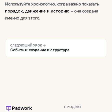
Используйте хронологию, когда важно показать
порядок, движение и историю
— она создана
именно для этого.
СЛЕДУЮЩИЙ УРОК →
События: создание и структура
ПРОДУКТ
Padwork