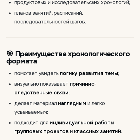
продуктовых и исследовательских хронологий;
планов занятий, расписаний,
последовательностей шагов.
🎯 Преимущества хронологического
формата
помогает увидеть
логику развития темы
;
визуально показывает
причинно-
следственные связи
;
делает материал
наглядным
и легко
усваиваемым;
подходит для
индивидуальной работы
,
групповых проектов
и
классных занятий
.