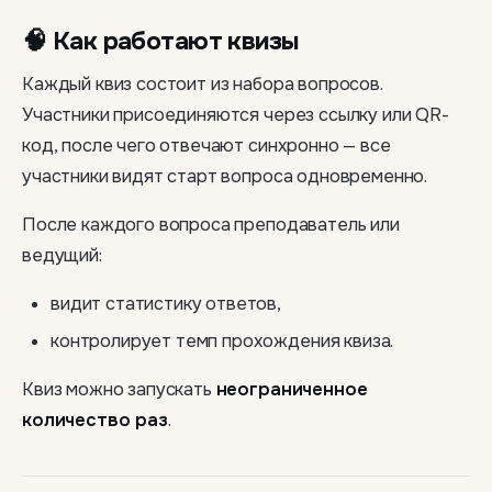
🧠 Как работают квизы
Каждый квиз состоит из набора вопросов.
Участники присоединяются через ссылку или QR-
код, после чего отвечают синхронно — все
участники видят старт вопроса одновременно.
После каждого вопроса преподаватель или
ведущий:
видит статистику ответов,
контролирует темп прохождения квиза.
Квиз можно запускать
неограниченное
количество раз
.