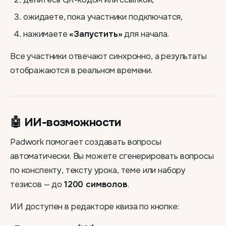
ожидаете, пока участники подключатся,
нажимаете
«Запустить»
для начала.
Все участники отвечают синхронно, а результаты
отображаются в реальном времени.
🤖 ИИ-возможности
Padwork помогает создавать вопросы
автоматически. Вы можете сгенерировать вопросы
по конспекту, тексту урока, теме или набору
тезисов — до
1200 символов
.
ИИ доступен в редакторе квиза по кнопке: