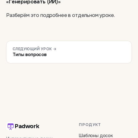
«Генерировать (ИИ)»
Разберём это подробнее в отдельном уроке.
СЛЕДУЮЩИЙ УРОК →
Типы вопросов
ПРОДУКТ
Padwork
Шаблоны досок