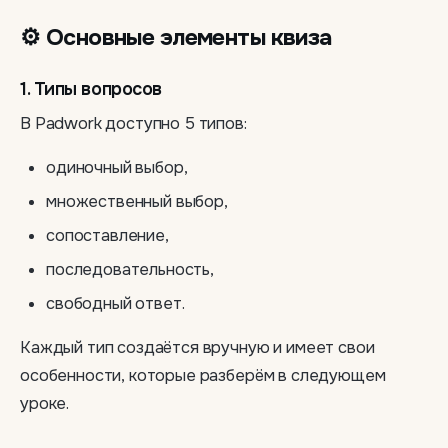
⚙️ Основные элементы квиза
1. Типы вопросов
В Padwork доступно 5 типов:
одиночный выбор,
множественный выбор,
сопоставление,
последовательность,
свободный ответ.
Каждый тип создаётся вручную и имеет свои
особенности, которые разберём в следующем
уроке.