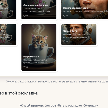
Журнал: коллаж из плиток разного размера с акцентными кадра
р в этой раскладке:
Живой пример: фотоотчёт в раскладке «Журнал»