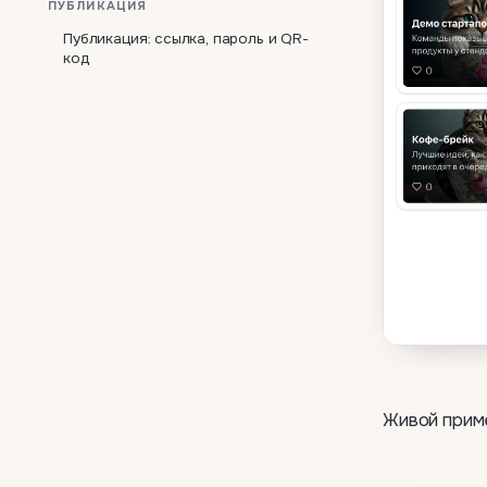
ПУБЛИКАЦИЯ
Публикация: ссылка, пароль и QR-
код
Живой приме