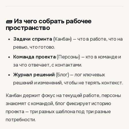
🧱 Из чего собрать рабочее
пространство
Задачи спринта
(Канбан) — что в работе, что на
ревью, что готово.
Команда проекта
(Персоны) — кто в команде и
за что отвечает, с контактами.
Журнал решений
(Блог) — лог ключевых
решений и изменений, чтобы не терять контекст.
Канбан держит фокус на текущей работе, персоны
знакомят с командой, блог фиксирует историю
проекта — три разных шаблона под три разные
потребности.