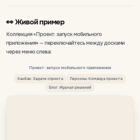
👀 Живой пример
Коллекция «Проект: запуск мобильного
приложения» — переключайтесь между досками
через меню слева:
Проект: запуск мобильного приложения
Канбан: Задачи спринта
Персоны: Команда проекта
Блог: Журнал решений