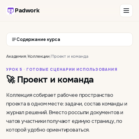
Padwork
Содержание курса
Академия
/
Коллекции
/
Проект и команда
УРОК 5 · ГОТОВЫЕ СЦЕНАРИИ ИСПОЛЬЗОВАНИЯ
🚀 Проект и команда
Коллекция собирает рабочее пространство
проекта в одном месте: задачи, состав команды и
журнал решений. Вместо россыпи документов и
чатов участники получают единую страницу, по
которой удобно ориентироваться.