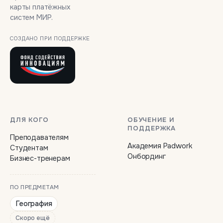
карты платёжных
систем МИР.
СОЗДАНО ПРИ ПОДДЕРЖКЕ
ДЛЯ КОГО
ОБУЧЕНИЕ И
ПОДДЕРЖКА
Преподавателям
Академия Padwork
Студентам
Онбординг
Бизнес-тренерам
ПО ПРЕДМЕТАМ
География
Скоро ещё