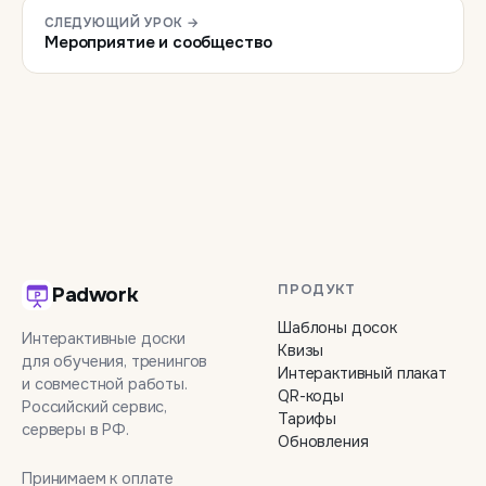
СЛЕДУЮЩИЙ УРОК →
Мероприятие и сообщество
ПРОДУКТ
Padwork
Шаблоны досок
Интерактивные доски
Квизы
для обучения, тренингов
Интерактивный плакат
и совместной работы.
QR-коды
Российский сервис,
Тарифы
серверы в РФ.
Обновления
Принимаем к оплате