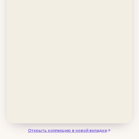
Открыть коллекцию в новой вкладке