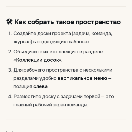
🛠 Как собрать такое пространство
Создайте доски проекта (задачи, команда,
журнал) в подходящих шаблонах.
Объедините их в коллекцию в разделе
«Коллекции досок»
.
Для рабочего пространства с несколькими
разделами удобно
вертикальное меню
—
позиция
слева
.
Разместите доску с задачами первой — это
главный рабочий экран команды.