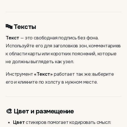
🔤 Тексты
Текст
— это свободная подпись без фона.
Используйте его для заголовков зон, комментариев
к области карты или коротких пояснений, которые
не должны выглядеть как узел.
Инструмент
«Текст»
работает так же: выберите
его и кликните по холсту в нужном месте.
🎨 Цвет и размещение
Цвет
стикеров помогает кодировать смысл: