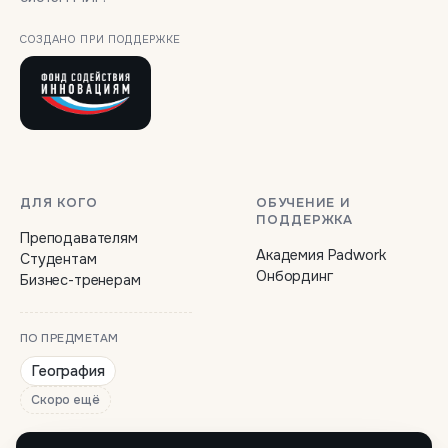
СОЗДАНО ПРИ ПОДДЕРЖКЕ
ДЛЯ КОГО
ОБУЧЕНИЕ И
ПОДДЕРЖКА
Преподавателям
Академия Padwork
Студентам
Онбординг
Бизнес-тренерам
ПО ПРЕДМЕТАМ
География
Скоро ещё