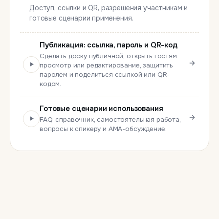
Доступ, ссылки и QR, разрешения участникам и
готовые сценарии применения.
Публикация: ссылка, пароль и QR-код
Сделать доску публичной, открыть гостям
просмотр или редактирование, защитить
паролем и поделиться ссылкой или QR-
кодом.
Готовые сценарии использования
FAQ-справочник, самостоятельная работа,
вопросы к спикеру и AMA-обсуждение.