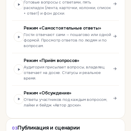
Готовые вопросы с ответами, пять
раскладок (лента, карточки, колонки, список
+ ответ) и фон доски.
Режим «Самостоятельные ответы»
Гости отвечают сами — пошагово или одной
формой. Просмотр ответов по людям и по
вопросам.
Режим «Приём вопросов»
Аудитория присылает вопросы, владелец
отвечает на доске. Статусы и реальное
время.
Режим «Обсуждение»
Ответы участников под каждым вопросом,
лайки и бейдж «Автор доски».
Публикация и сценарии
03