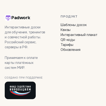
ПРОДУКТ
Padwork
Шаблоны досок
Интерактивные доски
Квизы
для обучения, тренингов
Интерактивный плакат
и совместной работы.
QR-коды
Российский сервис,
Тарифы
серверы в РФ.
Обновления
Принимаем к оплате
карты платёжных
систем МИР.
СОЗДАНО ПРИ ПОДДЕРЖКЕ