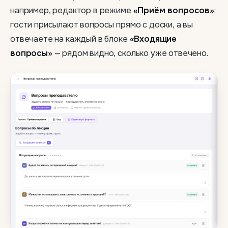
например, редактор в режиме
«Приём вопросов»
:
гости присылают вопросы прямо с доски, а вы
отвечаете на каждый в блоке
«Входящие
вопросы»
— рядом видно, сколько уже отвечено.