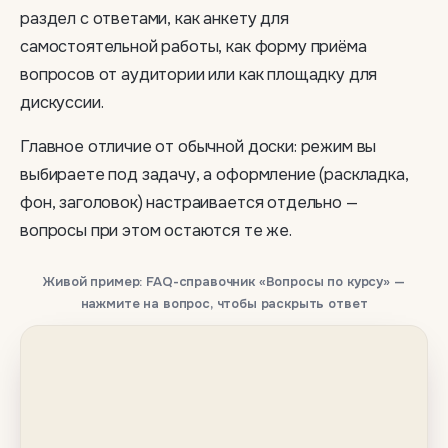
раздел с ответами, как анкету для
самостоятельной работы, как форму приёма
вопросов от аудитории или как площадку для
дискуссии.
Главное отличие от обычной доски: режим вы
выбираете под задачу, а оформление (раскладка,
фон, заголовок) настраивается отдельно —
вопросы при этом остаются те же.
Живой пример: FAQ-справочник «Вопросы по курсу» —
нажмите на вопрос, чтобы раскрыть ответ