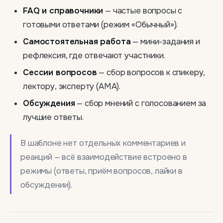
FAQ и справочники
— частые вопросы с
готовыми ответами (режим «Обычный»).
Самостоятельная работа
— мини-задания и
рефлексия, где отвечают участники.
Сессии вопросов
— сбор вопросов к спикеру,
лектору, эксперту (AMA).
Обсуждения
— сбор мнений с голосованием за
лучшие ответы.
В шаблоне нет отдельных комментариев и
реакций — всё взаимодействие встроено в
режимы (ответы, приём вопросов, лайки в
обсуждении).