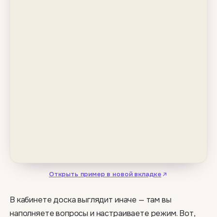
Открыть пример в новой вкладке
В кабинете доска выглядит иначе — там вы
наполняете вопросы и настраиваете режим. Вот,