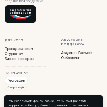
СОЗДАНО ПРИ ПОДДЕРЖКЕ
ДЛЯ КОГО
ОБУЧЕНИЕ И
ПОДДЕРЖКА
Преподавателям
Академия Padwork
Студентам
Онбординг
Бизнес-тренерам
ПО ПРЕДМЕТАМ
География
Скоро ещё
Мы используем файлы cookie, чтобы сайт работал
корректно и был удобнее. Продолжая пользоваться