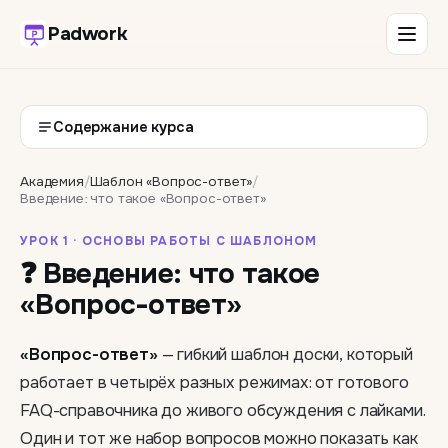
Padwork
Содержание курса
Академия
/
Шаблон «Вопрос-ответ»
/
Введение: что такое «Вопрос-ответ»
УРОК 1 · ОСНОВЫ РАБОТЫ С ШАБЛОНОМ
❓ Введение: что такое
«Вопрос-ответ»
«Вопрос-ответ»
— гибкий шаблон доски, который
работает в четырёх разных режимах: от готового
FAQ-справочника до живого обсуждения с лайками.
Один и тот же набор вопросов можно показать как