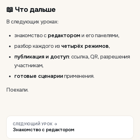
📖 Что дальше
В следующих уроках:
знакомство с
редактором
и его панелями,
разбор каждого из
четырёх режимов
,
публикация и доступ
: ссылка, QR, разрешения
участникам,
готовые сценарии
применения.
Поехали.
СЛЕДУЮЩИЙ УРОК →
Знакомство с редактором