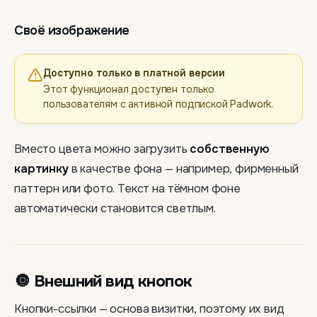
Своё изображение
Доступно только в платной версии
Этот функционал доступен только
пользователям с активной подпиской Padwork.
Вместо цвета можно загрузить
собственную
картинку
в качестве фона — например, фирменный
паттерн или фото. Текст на тёмном фоне
автоматически становится светлым.
🔘 Внешний вид кнопок
Кнопки-ссылки — основа визитки, поэтому их вид