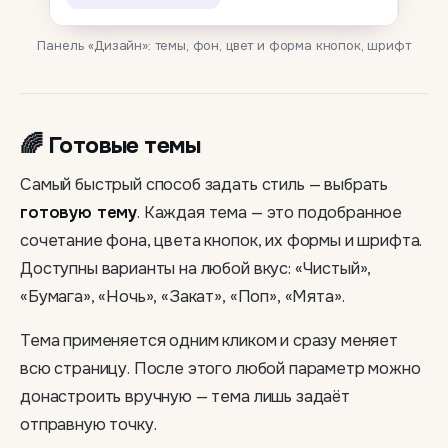
Панель «Дизайн»: темы, фон, цвет и форма кнопок, шрифт
🌈 Готовые темы
Самый быстрый способ задать стиль — выбрать
готовую тему
. Каждая тема — это подобранное
сочетание фона, цвета кнопок, их формы и шрифта.
Доступны варианты на любой вкус: «Чистый»,
«Бумага», «Ночь», «Закат», «Поп», «Мята».
Тема применяется одним кликом и сразу меняет
всю страницу. После этого любой параметр можно
донастроить вручную — тема лишь задаёт
отправную точку.