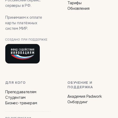
Тарифы
серверы в РФ.
Обновления
Принимаем к оплате
карты платёжных
систем МИР.
СОЗДАНО ПРИ ПОДДЕРЖКЕ
ДЛЯ КОГО
ОБУЧЕНИЕ И
ПОДДЕРЖКА
Преподавателям
Академия Padwork
Студентам
Онбординг
Бизнес-тренерам