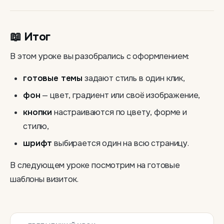
📖 Итог
В этом уроке вы разобрались с оформлением:
готовые темы
задают стиль в один клик,
фон
— цвет, градиент или своё изображение,
кнопки
настраиваются по цвету, форме и
стилю,
шрифт
выбирается один на всю страницу.
В следующем уроке посмотрим на готовые
шаблоны визиток.