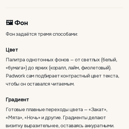
🖼 Фон
Фон задаётся тремя способами:
Цвет
Палитра однотонных фонов — от светлых (белый,
«бумага») до ярких (коралл, лайм, фиолетовый).
Padwork сам подбирает контрастный цвет текста,
чтобы он оставался читаемым.
Градиент
Готовые плавные переходы цвета — «Закат»,
«Мята», «Ночь» и другие. Градиенты делают
визитку выразительнее, оставаясь аккуратными.