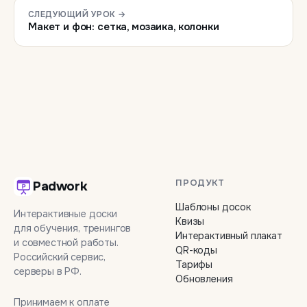
СЛЕДУЮЩИЙ УРОК →
Макет и фон: сетка, мозаика, колонки
ПРОДУКТ
Padwork
Шаблоны досок
Интерактивные доски
Квизы
для обучения, тренингов
Интерактивный плакат
и совместной работы.
QR-коды
Российский сервис,
Тарифы
серверы в РФ.
Обновления
Принимаем к оплате