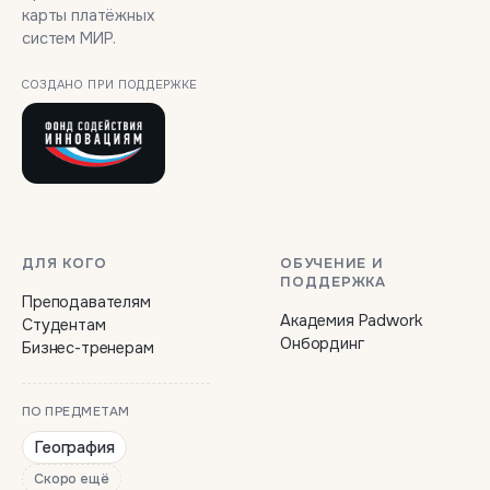
карты платёжных
систем МИР.
СОЗДАНО ПРИ ПОДДЕРЖКЕ
ДЛЯ КОГО
ОБУЧЕНИЕ И
ПОДДЕРЖКА
Преподавателям
Академия Padwork
Студентам
Онбординг
Бизнес-тренерам
ПО ПРЕДМЕТАМ
География
Скоро ещё