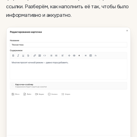
ссылки. Разберём, как наполнить её так, чтобы было
информативно и аккуратно.