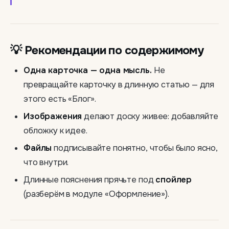
💡 Рекомендации по содержимому
Одна карточка — одна мысль.
Не
превращайте карточку в длинную статью — для
этого есть «Блог».
Изображения
делают доску живее: добавляйте
обложку к идее.
Файлы
подписывайте понятно, чтобы было ясно,
что внутри.
Длинные пояснения прячьте под
спойлер
(разберём в модуле «Оформление»).