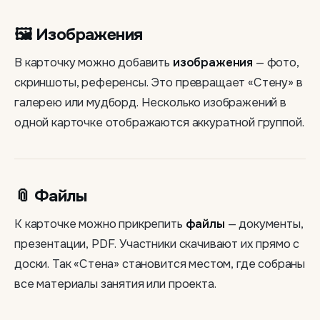
🖼 Изображения
В карточку можно добавить
изображения
— фото,
скриншоты, референсы. Это превращает «Стену» в
галерею или мудборд. Несколько изображений в
одной карточке отображаются аккуратной группой.
📎 Файлы
К карточке можно прикрепить
файлы
— документы,
презентации, PDF. Участники скачивают их прямо с
доски. Так «Стена» становится местом, где собраны
все материалы занятия или проекта.