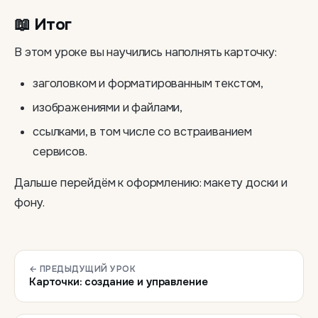
📖 Итог
В этом уроке вы научились наполнять карточку:
заголовком и форматированным текстом,
изображениями и файлами,
ссылками, в том числе со встраиванием
сервисов.
Дальше перейдём к оформлению: макету доски и
фону.
← ПРЕДЫДУЩИЙ УРОК
Карточки: создание и управление