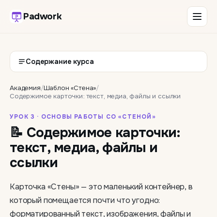
Padwork
Содержание курса
Академия
/
Шаблон «Стена»
/
Содержимое карточки: текст, медиа, файлы и ссылки
УРОК 3 · ОСНОВЫ РАБОТЫ СО «СТЕНОЙ»
📝 Содержимое карточки:
текст, медиа, файлы и
ссылки
Карточка «Стены» — это маленький контейнер, в
который помещается почти что угодно:
форматированный текст, изображения, файлы и