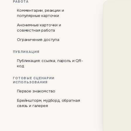
РАБОТА
Комментарии, реакции и
популярные карточки
Анонимные карточки и
совместная работа
Ограничения доступа
ПУБЛИКАЦИЯ
Публикация: ссылка, пароль и QR-
код
ГОТОВЫЕ СЦЕНАРИИ
ИСПОЛЬЗОВАНИЯ
Первое знакомство
Брейншторм, мудборд, обратная
связь и галерея