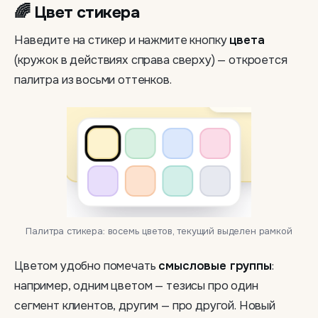
🌈 Цвет стикера
Наведите на стикер и нажмите кнопку
цвета
(кружок в действиях справа сверху) — откроется
палитра из восьми оттенков.
Палитра стикера: восемь цветов, текущий выделен рамкой
Цветом удобно помечать
смысловые группы
:
например, одним цветом — тезисы про один
сегмент клиентов, другим — про другой. Новый