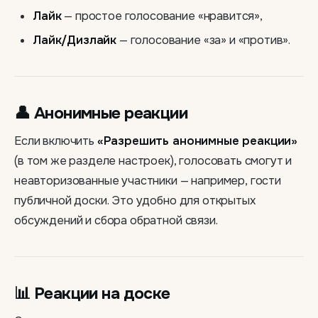
Лайк
— простое голосование «нравится»,
Лайк/Дизлайк
— голосование «за» и «против».
👤 Анонимные реакции
Если включить
«Разрешить анонимные реакции»
(в том же разделе настроек), голосовать смогут и
неавторизованные участники — например, гости
публичной доски. Это удобно для открытых
обсуждений и сбора обратной связи.
📊 Реакции на доске