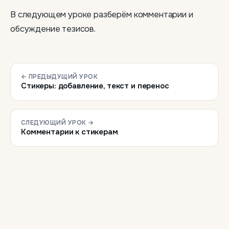
В следующем уроке разберём комментарии и
обсуждение тезисов.
← ПРЕДЫДУЩИЙ УРОК
Стикеры: добавление, текст и перенос
СЛЕДУЮЩИЙ УРОК →
Комментарии к стикерам